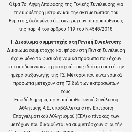
Θέμα 7ο: Λήψη Απόφασης της Γενικής Συνέλευσης για
την υιοθέτηση μέτρων και την αντιμετώπιση του
θέματος, δεδομένου ότι συντρέχουν οι προϋποθέσεις
της παρ. 4 του άρθρου 119 του Ν.4548/2018.
Ι. Δικαίωμα συμμετοχής στη Γενική Συνέλευση:
Δικαίωμα συμμετοχής και ψήφου στη Γενική Συνέλευση
έχουν μόνο τα φυσικά ή νομικά πρόσωπα που έχουν
και αποδεικνύουν τη μετοχική τους ιδιότητα κατά την
ημέρα διεξαγωγής της ΓΣ. Μέτοχοι που είναι νομικά
πρόσωπα μετέχουν στη ΓΣ διά των εκπροσώπων
τους.
Επειδή 5 ημέρες πριν από κάθε Γενική Συνέλευση
Αθλητικής Α.Ε., υποβάλλεται στην Επιτροπή
Επαγγελματικού Αθλητισμού (ΕΕΑ) ο πίνακας των
μετόχων που δικαιούνται να συμμετάσχουν σ’ αυτήν