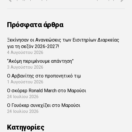
Πρόσφατα άρθρα
Ξεκίνησαν οι Ανανεώσεις των Εισιτηρίων Διαρκείας
για τη σεζόν 2026-2027!
4 Αυγούστου 2026
“Ακόμη περιμένουμε απάντηση”
3 Αυγούστου 2026
Ο Αρβανίτης στο προπονητικό τιμ
1 Αυγούστου 2026
Ο σκόρερ Ronald March στο Μαρούσι
24 Ιουλίου 2026
Ο Γουόκερ συνεχίζει στο Μαρούσι
24 Ιουλίου 2026
Kατηγορίες