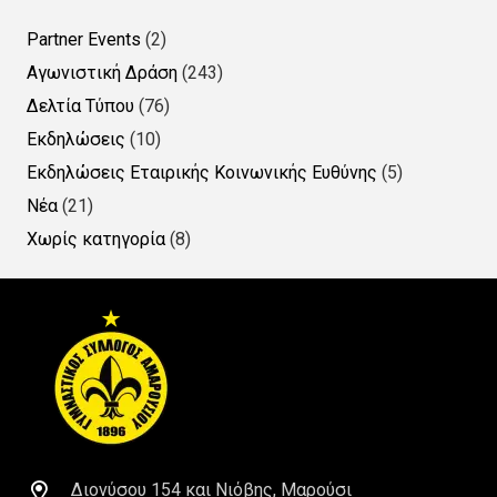
Partner Events
(2)
Αγωνιστική Δράση
(243)
Δελτία Τύπου
(76)
Εκδηλώσεις
(10)
Εκδηλώσεις Εταιρικής Κοινωνικής Ευθύνης
(5)
Νέα
(21)
Χωρίς κατηγορία
(8)
Διονύσου 154 και Νιόβης, Μαρούσι