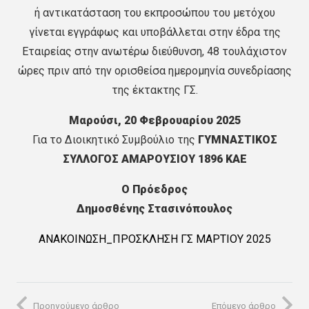
ή αντικατάσταση του εκπροσώπου του μετόχου
γίνεται εγγράφως και υποβάλλεται στην έδρα της
Εταιρείας στην ανωτέρω διεύθυνση, 48 τουλάχιστον
ώρες πριν από την ορισθείσα ημερομηνία συνεδρίασης
της έκτακτης ΓΣ.
Μαρούσι, 20 Φεβρουαρίου 2025
Για το Διοικητικό Συμβούλιο της
ΓΥΜΝΑΣΤΙΚΟΣ
ΣΥΛΛΟΓΟΣ ΑΜΑΡΟΥΣΙΟΥ 1896 ΚΑΕ
Ο Πρόεδρος
Δημοσθένης Στασινόπουλος
ΑΝΑΚΟΙΝΩΣΗ_ΠΡΟΣΚΛΗΣΗ ΓΣ ΜΑΡΤΙΟΥ 2025
Προηγούμενο άρθρο
Επόμενο άρθρο