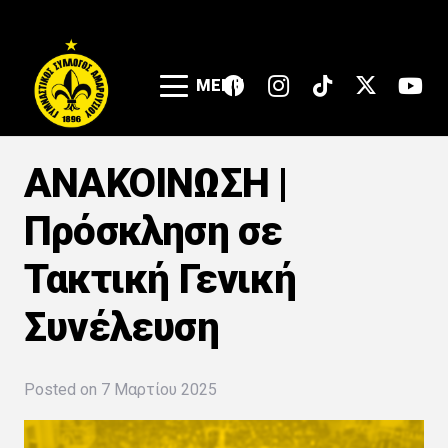
MENU
ΑΝΑΚΟΙΝΩΣΗ |
Πρόσκληση σε
Τακτική Γενική
Συνέλευση
Posted on
7 Μαρτίου 2025