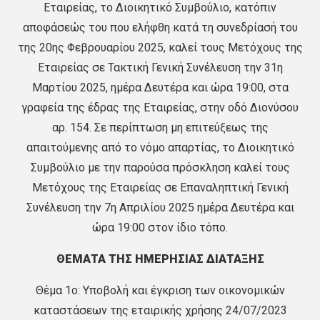
Εταιρείας, το Διοικητικό Συμβούλιο, κατόπιν
αποφάσεώς του που ελήφθη κατά τη συνεδρίασή του
της 20ης Φεβρουαρίου 2025, καλεί τους Μετόχους της
Εταιρείας σε Τακτική Γενική Συνέλευση την 31η
Μαρτίου 2025, ημέρα Δευτέρα και ώρα 19:00, στα
γραφεία της έδρας της Εταιρείας, στην οδό Διονύσου
αρ. 154. Σε περίπτωση μη επιτεύξεως της
απαιτούμενης από το νόμο απαρτίας, το Διοικητικό
Συμβούλιο με την παρούσα πρόσκληση καλεί τους
Μετόχους της Εταιρείας σε Επαναληπτική Γενική
Συνέλευση την 7η Απριλίου 2025 ημέρα Δευτέρα και
ώρα 19:00 στον ίδιο τόπο.
ΘΕΜΑΤΑ ΤΗΣ ΗΜΕΡΗΣΙΑΣ ΔΙΑΤΑΞΗΣ
Θέμα 1ο: Υποβολή και έγκριση των οικονομικών
καταστάσεων της εταιρικής χρήσης 24/07/2023