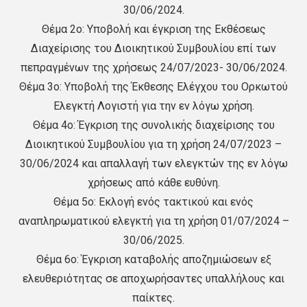
30/06/2024.
Θέμα 2ο: Υποβολή και έγκριση της Εκθέσεως
Διαχείρισης του Διοικητικού Συμβουλίου επί των
πεπραγμένων της χρήσεως 24/07/2023- 30/06/2024.
Θέμα 3ο: Υποβολή της Έκθεσης Ελέγχου του Ορκωτού
Ελεγκτή Λογιστή για την εν λόγω χρήση.
Θέμα 4ο: Έγκριση της συνολικής διαχείρισης του
Διοικητικού Συμβουλίου για τη χρήση 24/07/2023 –
30/06/2024 και απαλλαγή των ελεγκτών της εν λόγω
χρήσεως από κάθε ευθύνη.
Θέμα 5ο: Εκλογή ενός τακτικού και ενός
αναπληρωματικού ελεγκτή για τη χρήση 01/07/2024 –
30/06/2025.
Θέμα 6ο: Έγκριση καταβολής αποζημιώσεων εξ
ελευθεριότητας σε αποχωρήσαντες υπαλλήλους και
παίκτες.