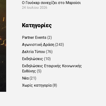
Ο Γουόκερ συνεχίζει στο Μαρούσι
24 Ιουλίου 2026
Kατηγορίες
Partner Events
(2)
Αγωνιστική Δράση
(243)
Δελτία Τύπου
(76)
Εκδηλώσεις
(10)
Εκδηλώσεις Εταιρικής Κοινωνικής
Ευθύνης
(5)
Νέα
(21)
Χωρίς κατηγορία
(8)