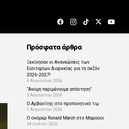
Πρόσφατα άρθρα
Ξεκίνησαν οι Ανανεώσεις των
Εισιτηρίων Διαρκείας για τη σεζόν
2026-2027!
4 Αυγούστου 2026
“Ακόμη περιμένουμε απάντηση”
3 Αυγούστου 2026
Ο Αρβανίτης στο προπονητικό τιμ
1 Αυγούστου 2026
Ο σκόρερ Ronald March στο Μαρούσι
24 Ιουλίου 2026