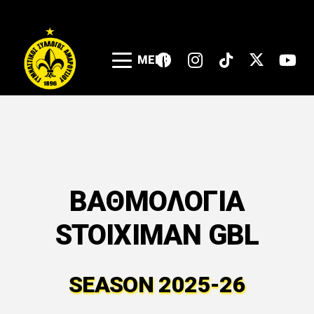
MENU
ΒΑΘΜΟΛΟΓΙΑ
STOIXIMAN GBL
SEASON 2025-26