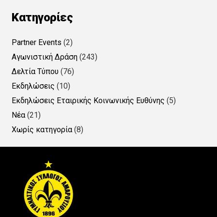
Kατηγορίες
Partner Events
(2)
Αγωνιστική Δράση
(243)
Δελτία Τύπου
(76)
Εκδηλώσεις
(10)
Εκδηλώσεις Εταιρικής Κοινωνικής Ευθύνης
(5)
Νέα
(21)
Χωρίς κατηγορία
(8)