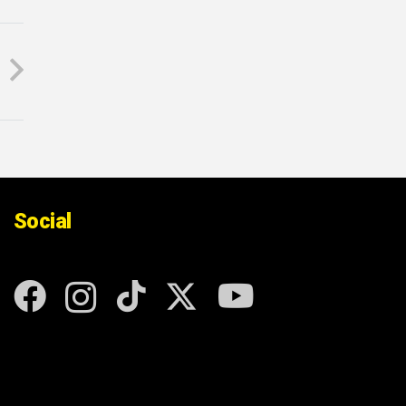
Social