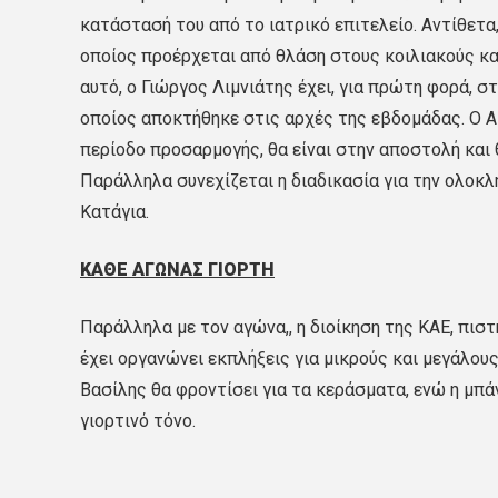
κατάστασή του από το ιατρικό επιτελείο. Αντίθετ
οποίος προέρχεται από θλάση στους κοιλιακούς και
αυτό, ο Γιώργος Λιμνιάτης έχει, για πρώτη φορά, 
οποίος αποκτήθηκε στις αρχές της εβδομάδας. Ο Α
περίοδο προσαρμογής, θα είναι στην αποστολή και 
Παράλληλα συνεχίζεται η διαδικασία για την ολοκλ
Κατάγια.
ΚΑΘΕ ΑΓΩΝΑΣ ΓΙΟΡΤΗ
Παράλληλα με τον αγώνα,, η διοίκηση της ΚΑΕ, πισ
έχει οργανώνει εκπλήξεις για μικρούς και μεγάλου
Βασίλης θα φροντίσει για τα κεράσματα, ενώ η μπά
γιορτινό τόνο.