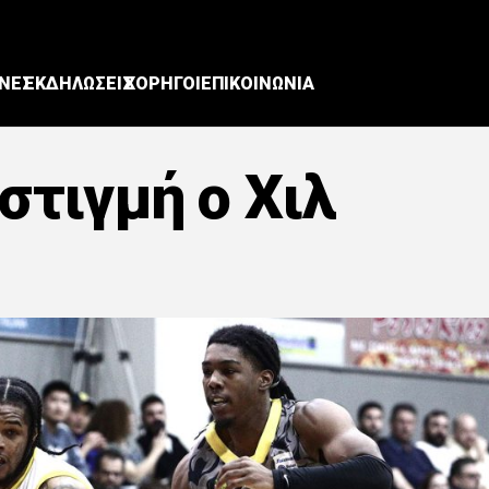
ΝΕΣ
ΕΚΔΗΛΩΣΕΙΣ
ΧΟΡΗΓΟΙ
ΕΠΙΚΟΙΝΩΝΙΑ
στιγμή ο Χιλ