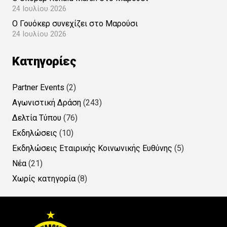
24 Ιουλίου 2026
Ο Γουόκερ συνεχίζει στο Μαρούσι
24 Ιουλίου 2026
Kατηγορίες
Partner Events
(2)
Αγωνιστική Δράση
(243)
Δελτία Τύπου
(76)
Εκδηλώσεις
(10)
Εκδηλώσεις Εταιρικής Κοινωνικής Ευθύνης
(5)
Νέα
(21)
Χωρίς κατηγορία
(8)