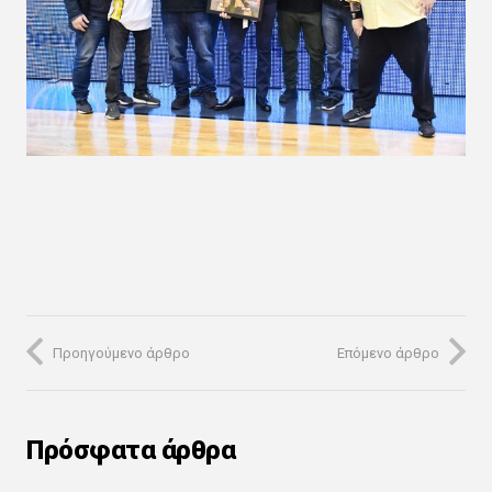
Προηγούμενο άρθρο
Επόμενο άρθρο
Πρόσφατα άρθρα