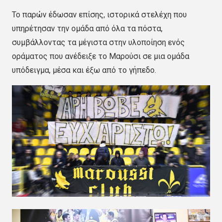
Το παρών έδωσαν επίσης, ιστορικά στελέχη που
υπηρέτησαν την ομάδα από όλα τα πόστα,
συμβάλλοντας τα μέγιστα στην υλοποίηση ενός
οράματος που ανέδειξε το Μαρούσι σε μια ομάδα
υπόδειγμα, μέσα και έξω από το γήπεδο.