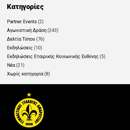
Kατηγορίες
Partner Events
(2)
Αγωνιστική Δράση
(243)
Δελτία Τύπου
(76)
Εκδηλώσεις
(10)
Εκδηλώσεις Εταιρικής Κοινωνικής Ευθύνης
(5)
Νέα
(21)
Χωρίς κατηγορία
(8)