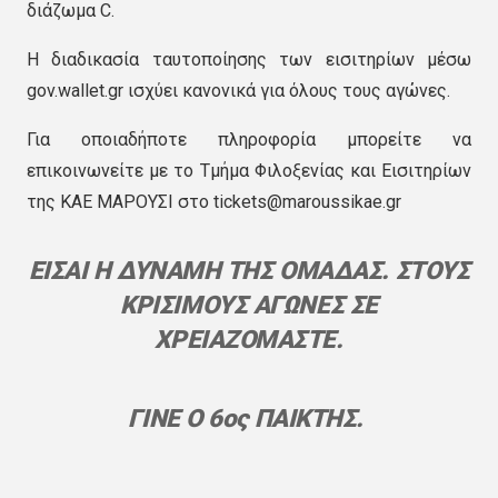
διάζωμα C.
Η διαδικασία ταυτοποίησης των εισιτηρίων μέσω
gov.wallet.gr ισχύει κανονικά για όλους τους αγώνες.
Για οποιαδήποτε πληροφορία μπορείτε να
επικοινωνείτε με το Τμήμα Φιλοξενίας και Εισιτηρίων
της ΚΑΕ ΜΑΡΟΥΣΙ στο tickets@maroussikae.gr
ΕΙΣΑΙ Η ΔΥΝΑΜΗ ΤΗΣ ΟΜΑΔΑΣ. ΣΤΟΥΣ
ΚΡΙΣΙΜΟΥΣ ΑΓΩΝΕΣ ΣΕ
ΧΡΕΙΑΖΟΜΑΣΤΕ.
ΓΙΝΕ Ο 6ος ΠΑΙΚΤΗΣ.