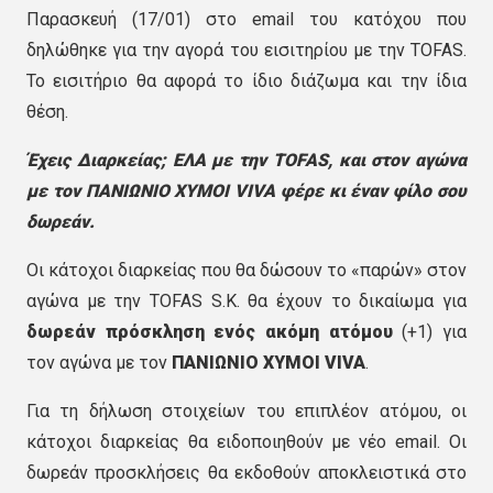
Παρασκευή (17/01) στο email του κατόχου που
δηλώθηκε για την αγορά του εισιτηρίου με την TOFAS.
Το εισιτήριο θα αφορά το ίδιο διάζωμα και την ίδια
θέση.
Έχεις Διαρκείας; ΕΛΑ με την
TOFAS, και στον αγώνα
με τον ΠΑΝΙΩΝΙΟ ΧΥΜΟΙ
VIVA φέρε κι έναν φίλο σου
δωρεάν.
Oι κάτοχοι διαρκείας που θα δώσουν το «παρών» στον
αγώνα με την TOFAS S.K. θα έχουν το δικαίωμα για
δωρεάν πρόσκληση ενός ακόμη ατόμου
(+1) για
τον αγώνα με τον
ΠΑΝΙΩΝΙΟ ΧΥΜΟΙ VIVA
.
Για τη δήλωση στοιχείων του επιπλέον ατόμου, οι
κάτοχοι διαρκείας θα ειδοποιηθούν με νέο email. Οι
δωρεάν προσκλήσεις θα εκδοθούν αποκλειστικά στο