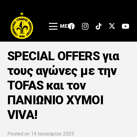
MENU
SPECIAL OFFERS για
τους αγώνες με την
ΤOFAS και τον
ΠΑΝΙΩΝΙΟ ΧΥΜΟΙ
VIVA!
Posted on
14 Ιανουαρίου 2025