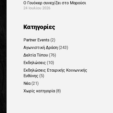
Ο Γουόκερ συνεχίζει στο Μαρούσι
24 Ιουλίου 2026
Kατηγορίες
Partner Events
(2)
Αγωνιστική Δράση
(243)
Δελτία Τύπου
(76)
Εκδηλώσεις
(10)
Εκδηλώσεις Εταιρικής Κοινωνικής
Ευθύνης
(5)
Νέα
(21)
Χωρίς κατηγορία
(8)