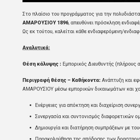
Στο πλαίσιο του προγράμματος για την πολυδιάστα
ΑΜΑΡΟΥΣΙΟΥ 1896
, απευθύνει πρόσκληση ενδιαφ
Ως εκ τούτου, καλείται κάθε ενδιαφερόμενη/ενδιαφ
Αναλυτικά:
Θέση κάλυψης :
Εμπορικός Διευθυντής (πλήρους 
Περιγραφή θέσης – Καθήκοντα:
Ανάπτυξη και εφ
ΑΜΑΡΟΥΣΙΟΥ μέσω εμπορικών δικαιωμάτων και χορ
Ενέργειες για απόκτηση και διαχείριση συνερ
Συνεργασία και συντονισμός διαφορετικών ο
Δημιουργία και διατήρηση συμπράξεων με του
Παρακολούθηση της απόδοσης των δραστηριο