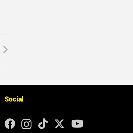
Social