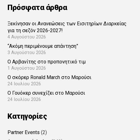
Πρόσφατα άρθρα
Ξεκίνησαν οι Ανανεώσεις των Εισιτηρίων Διαρκείας
για τη σεζόν 2026-2027!
4 Αυγούστου 2026
“Ακόμη περιμένουμε απάντηση”
3 Αυγούστου 2026
Ο Αρβανίτης στο προπονητικό τιμ
1 Αυγούστου 2026
Ο σκόρερ Ronald March στο Μαρούσι
24 Ιουλίου 2026
Ο Γουόκερ συνεχίζει στο Μαρούσι
24 Ιουλίου 2026
Kατηγορίες
Partner Events
(2)