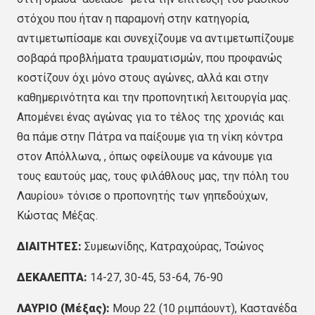
στόχου που ήταν η παραμονή στην κατηγορία,
αντιμετωπίσαμε και συνεχίζουμε να αντιμετωπίζουμε
σοβαρά προβλήματα τραυματισμών, που προφανώς
κοστίζουν όχι μόνο στους αγώνες, αλλά και στην
καθημερινότητα και την προπονητική λειτουργία μας.
Απομένει ένας αγώνας για το τέλος της χρονιάς και
θα πάμε στην Πάτρα να παίξουμε για τη νίκη κόντρα
στον Απόλλωνα, , όπως οφείλουμε να κάνουμε για
τους εαυτούς μας, τους φιλάθλους μας, την πόλη του
Λαυρίου» τόνισε ο προπονητής των γηπεδούχων,
Κώστας Μέξας.
ΔΙΑΙΤΗΤΕΣ:
Συμεωνίδης, Κατραχούρας, Τσώνος
ΔΕΚΑΛΕΠΤΑ:
14-27, 30-45, 53-64, 76-90
ΛΑΥΡΙΟ (Μέξας):
Μουρ 22 (10 ριμπάουντ), Καστανέδα