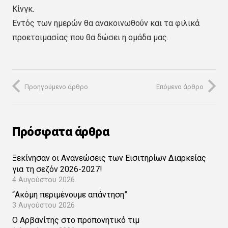
Κίνγκ.
Εντός των ημερών θα ανακοινωθούν και τα φιλικά
προετοιμασίας που θα δώσει η ομάδα μας.
Προηγούμενο άρθρο
Επόμενο άρθρο
Πρόσφατα άρθρα
Ξεκίνησαν οι Ανανεώσεις των Εισιτηρίων Διαρκείας
για τη σεζόν 2026-2027!
4 Αυγούστου 2026
“Ακόμη περιμένουμε απάντηση”
3 Αυγούστου 2026
Ο Αρβανίτης στο προπονητικό τιμ