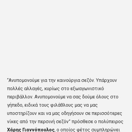
“Ανυπομονούμε για την καινούργια σεζόν. Υπάρχουν
πολλές αλλαγές, κυρίως στο εξωαγωνιστικό
περιβάλλον. Ανυπομονούμε να σας δούμε όλους στο
γήπεδο, ειδικά τους φιλάθλους μας να μας
υποστηρίζουν και να μας οδηγήσουν σε περισσότερες
νίκες από την περσινή σεζόν” πρόσθεσε ο πολύπειρος
Χάρης Γιαννόπουλος
, ο οποίος φέτος συμπληρώνει