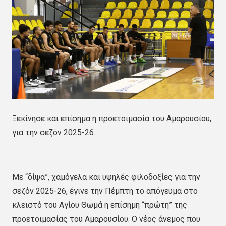
Ξεκίνησε και επίσημα η προετοιμασία του Αμαρουσίου,
για την σεζόν 2025-26.
Με “δίψα”, χαμόγελα και υψηλές φιλοδοξίες για την
σεζόν 2025-26, έγινε την Πέμπτη το απόγευμα στο
κλειστό του Αγίου Θωμά η επίσημη “πρώτη” της
προετοιμασίας του Αμαρουσίου. Ο νέος άνεμος που