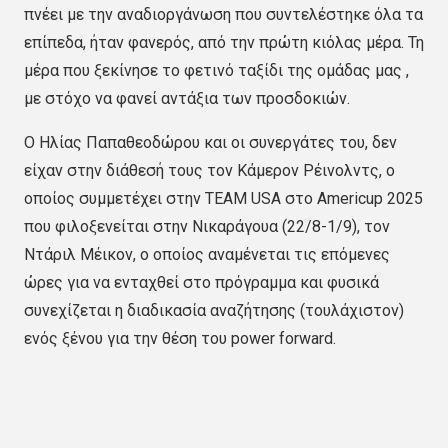
πνέει με την αναδιοργάνωση που συντελέστηκε όλα τα
επίπεδα, ήταν φανερός, από την πρώτη κιόλας μέρα. Τη
μέρα που ξεκίνησε το φετινό ταξίδι της ομάδας μας ,
με στόχο να φανεί αντάξια των προσδοκιών.
Ο Ηλίας Παπαθεοδώρου και οι συνεργάτες του, δεν
είχαν στην διάθεσή τους τον Κάμερον Ρέινολντς, ο
οποίος συμμετέχει στην TEAM USA στο Americup 2025
που φιλοξενείται στην Νικαράγουα (22/8-1/9), τον
Ντάριλ Μέικον, ο οποίος αναμένεται τις επόμενες
ώρες για να ενταχθεί στο πρόγραμμα και φυσικά
συνεχίζεται η διαδικασία αναζήτησης (τουλάχιστον)
ενός ξένου για την θέση του power forward.