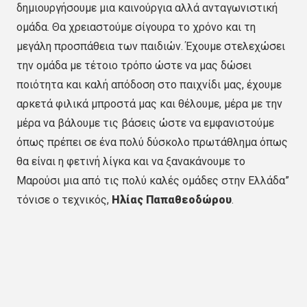
δημιουργήσουμε μια καινούργια αλλά ανταγωνιστική
ομάδα. Θα χρειαστούμε σίγουρα το χρόνο και τη
μεγάλη προσπάθεια των παιδιών. Έχουμε στελεχώσει
την ομάδα με τέτοιο τρόπο ώστε να μας δώσει
ποιότητα και καλή απόδοση στο παιχνίδι μας, έχουμε
αρκετά φιλικά μπροστά μας και θέλουμε, μέρα με την
μέρα να βάλουμε τις βάσεις ώστε να εμφανιστούμε
όπως πρέπει σε ένα πολύ δύσκολο πρωτάθλημα όπως
θα είναι η φετινή λίγκα και να ξανακάνουμε το
Μαρούσι μια από τις πολύ καλές ομάδες στην Ελλάδα”
τόνισε ο τεχνικός,
Ηλίας Παπαθεοδώρου
.