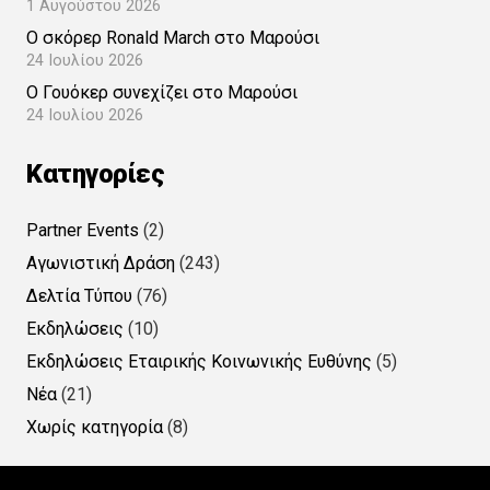
1 Αυγούστου 2026
Ο σκόρερ Ronald March στο Μαρούσι
24 Ιουλίου 2026
Ο Γουόκερ συνεχίζει στο Μαρούσι
24 Ιουλίου 2026
Kατηγορίες
Partner Events
(2)
Αγωνιστική Δράση
(243)
Δελτία Τύπου
(76)
Εκδηλώσεις
(10)
Εκδηλώσεις Εταιρικής Κοινωνικής Ευθύνης
(5)
Νέα
(21)
Χωρίς κατηγορία
(8)