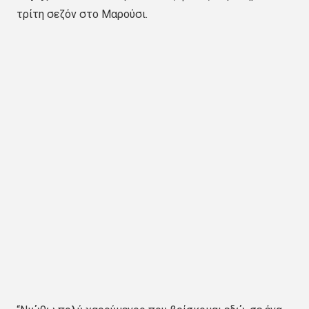
τρίτη σεζόν στο Μαρούσι.