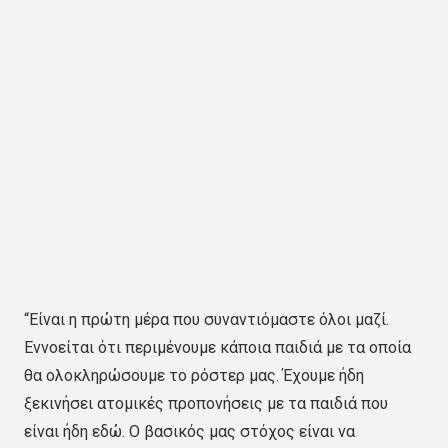
“Είναι η πρώτη μέρα που συναντιόμαστε όλοι μαζί.
Εννοείται ότι περιμένουμε κάποια παιδιά με τα οποία
θα ολοκληρώσουμε το ρόστερ μας. Έχουμε ήδη
ξεκινήσει ατομικές προπονήσεις με τα παιδιά που
είναι ήδη εδώ. Ο βασικός μας στόχος είναι να