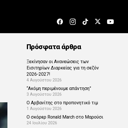
Πρόσφατα άρθρα
Ξεκίνησαν οι Ανανεώσεις των
Εισιτηρίων Διαρκείας για τη σεζόν
2026-2027!
4 Αυγούστου 2026
“Ακόμη περιμένουμε απάντηση”
3 Αυγούστου 2026
Ο Αρβανίτης στο προπονητικό τιμ
1 Αυγούστου 2026
Ο σκόρερ Ronald March στο Μαρούσι
24 Ιουλίου 2026