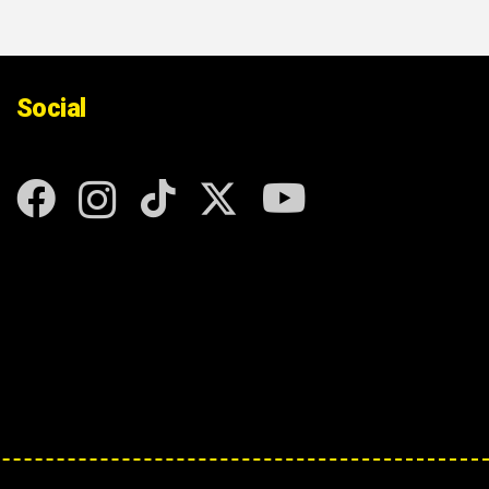
Social