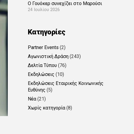
Ο Γουόκερ συνεχίζει στο Μαρούσι
24 Ιουλίου 2026
Kατηγορίες
Partner Events
(2)
Αγωνιστική Δράση
(243)
Δελτία Τύπου
(76)
Εκδηλώσεις
(10)
Εκδηλώσεις Εταιρικής Κοινωνικής
Ευθύνης
(5)
Νέα
(21)
Χωρίς κατηγορία
(8)