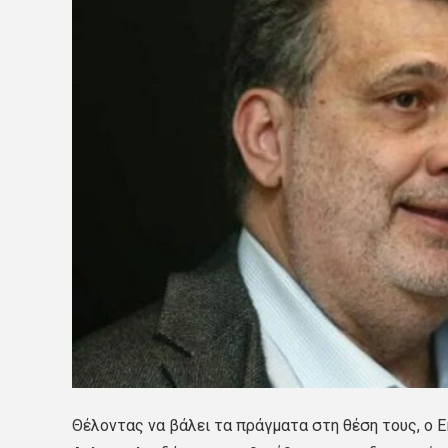
Θέλοντας να βάλει τα πράγματα στη θέση τους, ο 