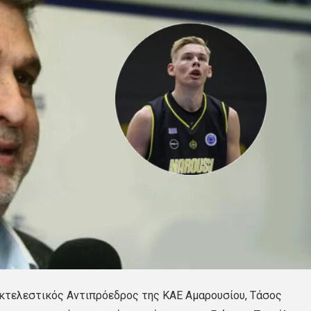
Εκτελεστικός Αντιπρόεδρος της ΚΑΕ Αμαρουσίου, Τάσος