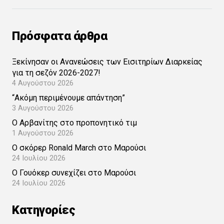
Πρόσφατα άρθρα
Ξεκίνησαν οι Ανανεώσεις των Εισιτηρίων Διαρκείας
για τη σεζόν 2026-2027!
4 Αυγούστου 2026
“Ακόμη περιμένουμε απάντηση”
3 Αυγούστου 2026
Ο Αρβανίτης στο προπονητικό τιμ
1 Αυγούστου 2026
Ο σκόρερ Ronald March στο Μαρούσι
24 Ιουλίου 2026
Ο Γουόκερ συνεχίζει στο Μαρούσι
24 Ιουλίου 2026
Kατηγορίες