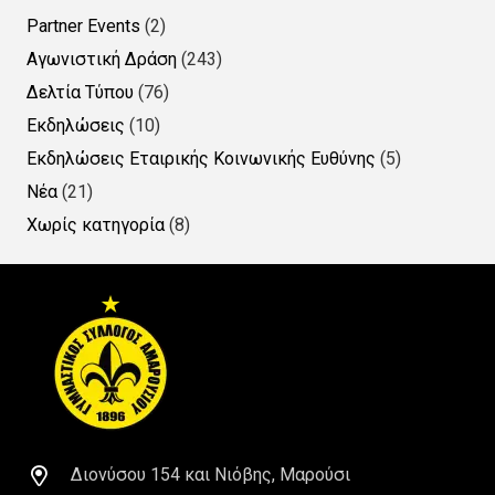
Partner Events
(2)
Αγωνιστική Δράση
(243)
Δελτία Τύπου
(76)
Εκδηλώσεις
(10)
Εκδηλώσεις Εταιρικής Κοινωνικής Ευθύνης
(5)
Νέα
(21)
Χωρίς κατηγορία
(8)
Διονύσου 154 και Νιόβης, Μαρούσι