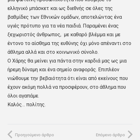
ελληνικό μπάσκετ και ως διεθνής σε όλες της
βαθμίδες των Εθνικών ομάδων, αποτελώντας ένα
υγιές πρότυπο για τα νέα παιδιά. Παραμένει ένας
ξεχωριστός άνθρωπος, με καθαρό βλέμμα και με
έντονο το αίσθημα της ευθύνης όχι μόνο απέναντι στο
άθλημα αλλά και στο κοινωνικό σύνολο.
Ο Χάρης θα μείνει για πάντα στην καρδιά μας ως μια
ήρεμη δύναμη και ένα σημείο αναφοράς. Επιπλέον
νιώθουμε την βεβαιότητα ότι είναι από εκείνους που
έχουν ακόμη πολλά να προσφέρουν, στο άθλημα που
όλοι αγαπάμε.
Καλός… πολίτης.
Προηγούμενο άρθρο
Επόμενο άρθρο