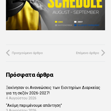
Προηγούμενο άρθρο
Επόμενο άρθρο
Πρόσφατα άρθρα
Ξεκίνησαν οι Ανανεώσεις των Εισιτηρίων Διαρκείας
για τη σεζόν 2026-2027!
4 Αυγούστου 2026
“Ακόμη περιμένουμε απάντηση”
3 Αυγούστου 2026