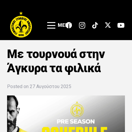
MENU
Με τουρνουά στην
Άγκυρα τα φιλικά
Posted on
27 Αυγούστου 2025