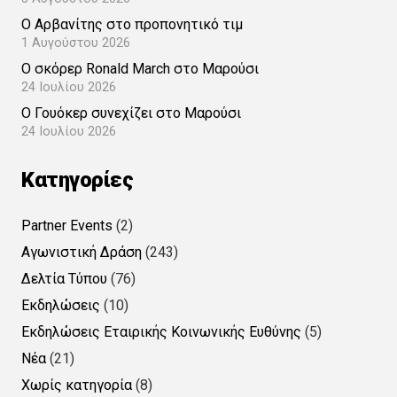
Ο Αρβανίτης στο προπονητικό τιμ
1 Αυγούστου 2026
Ο σκόρερ Ronald March στο Μαρούσι
24 Ιουλίου 2026
Ο Γουόκερ συνεχίζει στο Μαρούσι
24 Ιουλίου 2026
Kατηγορίες
Partner Events
(2)
Αγωνιστική Δράση
(243)
Δελτία Τύπου
(76)
Εκδηλώσεις
(10)
Εκδηλώσεις Εταιρικής Κοινωνικής Ευθύνης
(5)
Νέα
(21)
Χωρίς κατηγορία
(8)