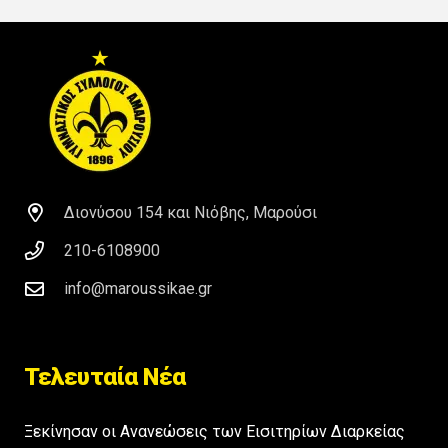
Διονύσου 154 και Νιόβης, Μαρούσι
210-6108900
info@maroussikae.gr
Τελευταία Νέα
Ξεκίνησαν οι Ανανεώσεις των Εισιτηρίων Διαρκείας