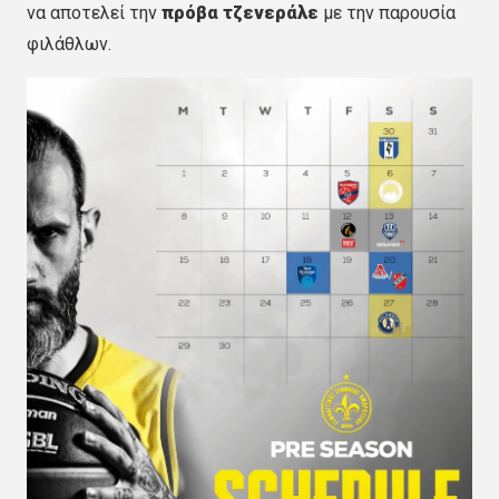
να αποτελεί την
πρόβα τζενεράλε
με την παρουσία
φιλάθλων.