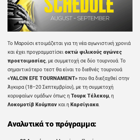
Το Μαρούσι ετοιμάζεται για τη νέα αγωνιστική χρονιά
και έχει προγραμματίσει
οκτώ φιλικούς αγώνες
προετοιμασίας
, με συμμετοχή σε δύο τουρνουά. Το
σημαντικότερο τεστ θα είναι το διεθνές τουρνουά
«YALCIN EFE TOURNAMENT»
που θα διεξαχθεί στην
Άγκυρα (18–20 Σεπτεμβρίου), με τη συμμετοχή
κορυφαίων ομάδων όπως η
Τουρκ Τέλεκομ
, η
Λοκομοτίβ Κούμπαν
και η
Καρσίγιακα
.
Αναλυτικά το πρόγραμμα: