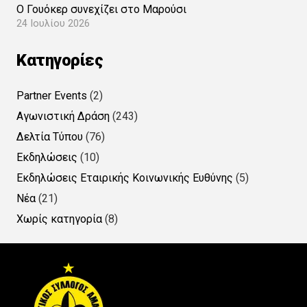
Ο Γουόκερ συνεχίζει στο Μαρούσι
24 Ιουλίου 2026
Kατηγορίες
Partner Events
(2)
Αγωνιστική Δράση
(243)
Δελτία Τύπου
(76)
Εκδηλώσεις
(10)
Εκδηλώσεις Εταιρικής Κοινωνικής Ευθύνης
(5)
Νέα
(21)
Χωρίς κατηγορία
(8)