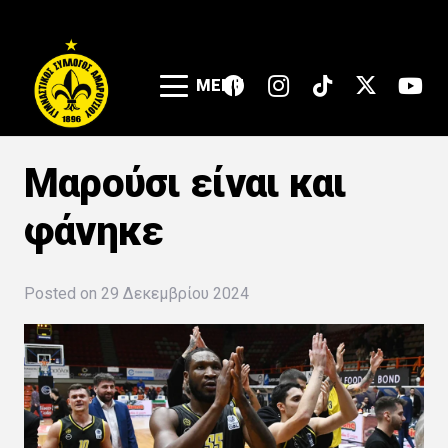
MENU
Μαρούσι είναι και
φάνηκε
Posted on
29 Δεκεμβρίου 2024