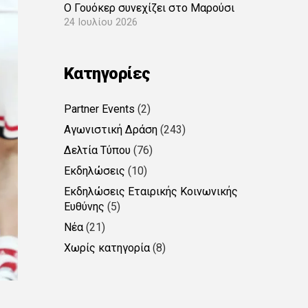
Ο Γουόκερ συνεχίζει στο Μαρούσι
24 Ιουλίου 2026
Kατηγορίες
Partner Events
(2)
Αγωνιστική Δράση
(243)
Δελτία Τύπου
(76)
Εκδηλώσεις
(10)
Εκδηλώσεις Εταιρικής Κοινωνικής
Ευθύνης
(5)
Νέα
(21)
Χωρίς κατηγορία
(8)