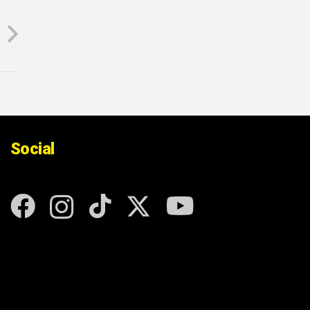
Social