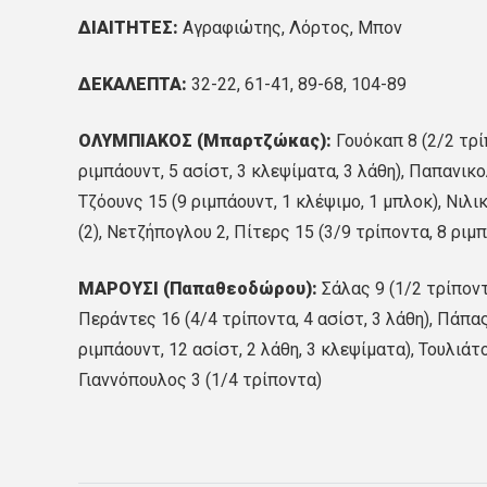
ΔΙΑΙΤΗΤΕΣ:
Αγραφιώτης, Λόρτος, Μπον
ΔΕΚΑΛΕΠΤΑ:
32-22, 61-41, 89-68, 104-89
ΟΛΥΜΠΙΑΚΟΣ (Μπαρτζώκας):
Γουόκαπ 8 (2/2 τρίπ
ριμπάουντ, 5 ασίστ, 3 κλεψίματα, 3 λάθη), Παπανικο
Τζόουνς 15 (9 ριμπάουντ, 1 κλέψιμο, 1 μπλοκ), Νιλικ
(2), Νετζήπογλου 2, Πίτερς 15 (3/9 τρίποντα, 8 ριμπ
ΜΑΡΟΥΣΙ (Παπαθεοδώρου):
Σάλας 9 (1/2 τρίποντ
Περάντες 16 (4/4 τρίποντα, 4 ασίστ, 3 λάθη), Πάπας 
ριμπάουντ, 12 ασίστ, 2 λάθη, 3 κλεψίματα), Τουλιάτ
Γιαννόπουλος 3 (1/4 τρίποντα)