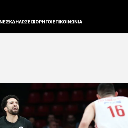
ΝΕΣ
ΕΚΔΗΛΩΣΕΙΣ
ΧΟΡΗΓΟΙ
ΕΠΙΚΟΙΝΩΝΙΑ