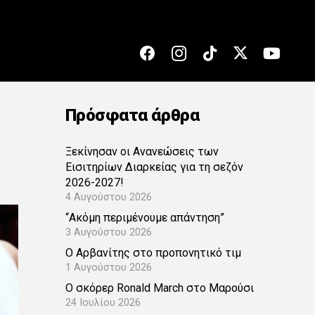
Πρόσφατα άρθρα
Ξεκίνησαν οι Ανανεώσεις των
Εισιτηρίων Διαρκείας για τη σεζόν
2026-2027!
4 Αυγούστου 2026
“Ακόμη περιμένουμε απάντηση”
3 Αυγούστου 2026
Ο Αρβανίτης στο προπονητικό τιμ
1 Αυγούστου 2026
Ο σκόρερ Ronald March στο Μαρούσι
24 Ιουλίου 2026