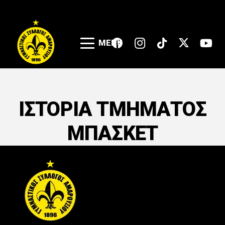
MENU
ΙΣΤΟΡΙΑ ΤΜΗΜΑΤΟΣ
ΜΠΑΣΚΕΤ