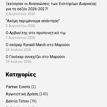
Ξεκίνησαν οι Ανανεώσεις των Εισιτηρίων Διαρκείας
για τη σεζόν 2026-2027!
4 Αυγούστου 2026
“Ακόμη περιμένουμε απάντηση”
3 Αυγούστου 2026
Ο Αρβανίτης στο προπονητικό τιμ
1 Αυγούστου 2026
Ο σκόρερ Ronald March στο Μαρούσι
24 Ιουλίου 2026
Ο Γουόκερ συνεχίζει στο Μαρούσι
24 Ιουλίου 2026
Kατηγορίες
Partner Events
(2)
Αγωνιστική Δράση
(243)
Δελτία Τύπου
(76)