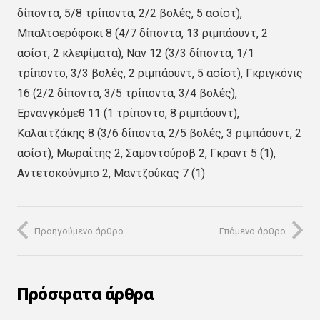
δίποντα, 5/8 τρίποντα, 2/2 βολές, 5 ασίστ),
Μπαλτσερόφσκι 8 (4/7 δίποντα, 13 ριμπάουντ, 2
ασίστ, 2 κλεψίματα), Ναν 12 (3/3 δίποντα, 1/1
τρίποντο, 3/3 βολές, 2 ριμπάουντ, 5 ασίστ), Γκριγκόνις
16 (2/2 δίποντα, 3/5 τρίποντα, 3/4 βολές),
Ερνανγκόμεθ 11 (1 τρίποντο, 8 ριμπάουντ),
Καλαϊτζάκης 8 (3/6 δίποντα, 2/5 βολές, 3 ριμπάουντ, 2
ασίστ), Μωραΐτης 2, Σαμοντούροβ 2, Γκραντ 5 (1),
Αντετοκούνμπο 2, Μαντζούκας 7 (1)
Προηγούμενο άρθρο
Επόμενο άρθρο
Πρόσφατα άρθρα