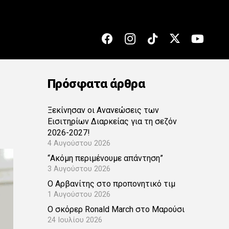
Πρόσφατα άρθρα
Ξεκίνησαν οι Ανανεώσεις των
Εισιτηρίων Διαρκείας για τη σεζόν
2026-2027!
4 Αυγούστου 2026
“Ακόμη περιμένουμε απάντηση”
3 Αυγούστου 2026
Ο Αρβανίτης στο προπονητικό τιμ
1 Αυγούστου 2026
Ο σκόρερ Ronald March στο Μαρούσι
24 Ιουλίου 2026