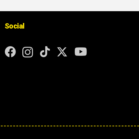
Social