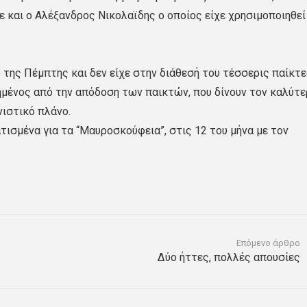
 και ο Αλέξανδρος Νικολαϊδης ο οποίος είχε χρησιμοποιηθεί
της Πέμπτης και δεν είχε στην διάθεσή του τέσσερις παίκτε
μένος από την απόδοση των παικτών, που δίνουν τον καλύτε
νιστικό πλάνο.
τισμένα για τα “Μαυροσκούφεια”, στις 12 του μήνα με τον
Επόμενο άρθρο
Δύο ήττες, πολλές απουσίες