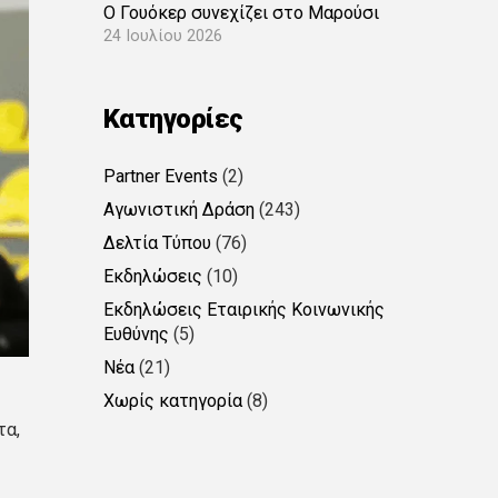
Ο Γουόκερ συνεχίζει στο Μαρούσι
24 Ιουλίου 2026
Kατηγορίες
Partner Events
(2)
Αγωνιστική Δράση
(243)
Δελτία Τύπου
(76)
Εκδηλώσεις
(10)
Εκδηλώσεις Εταιρικής Κοινωνικής
Ευθύνης
(5)
Νέα
(21)
Χωρίς κατηγορία
(8)
τα,