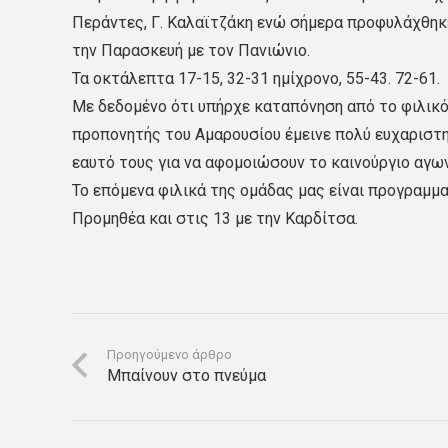
Περάντες, Γ. Καλαϊτζάκη ενώ σήμερα προφυλάχθηκε
την Παρασκευή με τον Πανιώνιο.
Τα οκτάλεπτα 17-15, 32-31 ημίχρονο, 55-43. 72-61.
Με δεδομένο ότι υπήρχε καταπόνηση από το φιλικό 
προπονητής του Αμαρουσίου έμεινε πολύ ευχαριστη
εαυτό τους για να αφομοιώσουν το καινούργιο αγω
Το επόμενα φιλικά της ομάδας μας είναι προγραμμα
Προμηθέα και στις 13 με την Καρδίτσα.
Προηγούμενο άρθρο
Μπαίνουν στο πνεύμα