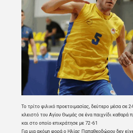
Το τρίτο φιλικό προετοιμασίας, δεύτερο μέσα σε 
κλειστό του Αγίου Θωμάς σε ένα παιχνίδι καθαρά 
και στο οποίο επικράτησε με 72-61
Για μια ακόμη φορά ο Ηλίας Παπαθεοδώρου δεν είχ