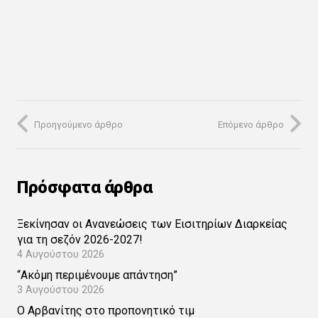
Προηγούμενο άρθρο
Επόμενο άρθρο
Πρόσφατα άρθρα
Ξεκίνησαν οι Ανανεώσεις των Εισιτηρίων Διαρκείας
για τη σεζόν 2026-2027!
4 Αυγούστου 2026
“Ακόμη περιμένουμε απάντηση”
3 Αυγούστου 2026
Ο Αρβανίτης στο προπονητικό τιμ