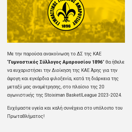
Με την παρούσα ανακοίνωση το ΔΣ της ΚΑΕ
“
Γυμναστικός Σύλλογος Αμαρουσίου 1896
” θα ήθελε
να ευχαριστήσει την Διοίκηση της ΚΑΕ Άρης για την
άψογη και εγκάρδια φιλοξενία, κατά τη διάρκεια της
μεταξύ μας αναμέτρησης, στο πλαίσιο της 20
αγωνιστικής της Stoiximan BasketlLeague 2023-2024.
Ευχόμαστε υγεία και καλή συνέχεια στο υπόλοιπο του
Πρωταθλήματος!