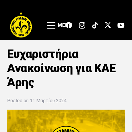
MENU
Ευχαριστήρια
Ανακοίνωση για ΚΑΕ
Άρης
Posted on
11 Μαρτίου 2024