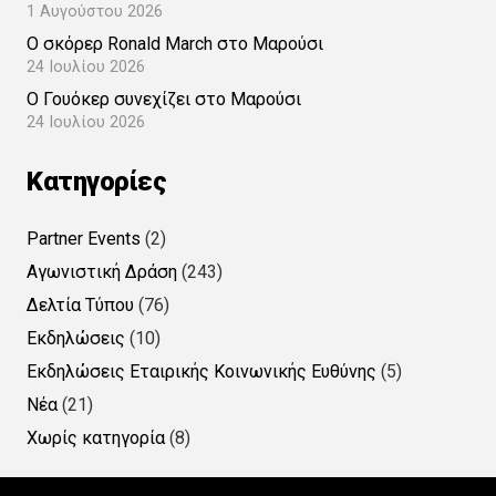
1 Αυγούστου 2026
Ο σκόρερ Ronald March στο Μαρούσι
24 Ιουλίου 2026
Ο Γουόκερ συνεχίζει στο Μαρούσι
24 Ιουλίου 2026
Kατηγορίες
Partner Events
(2)
Αγωνιστική Δράση
(243)
Δελτία Τύπου
(76)
Εκδηλώσεις
(10)
Εκδηλώσεις Εταιρικής Κοινωνικής Ευθύνης
(5)
Νέα
(21)
Χωρίς κατηγορία
(8)