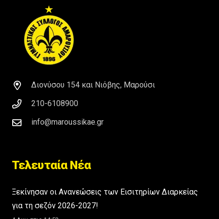
Διονύσου 154 και Νιόβης, Μαρούσι
210-6108900
info@maroussikae.gr
Τελευταία Νέα
Ξεκίνησαν οι Ανανεώσεις των Εισιτηρίων Διαρκείας
για τη σεζόν 2026-2027!