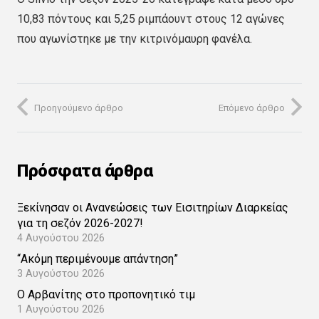
10,83 πόντους και 5,25 ριμπάουντ στους 12 αγώνες
που αγωνίστηκε με την κιτρινόμαυρη φανέλα.
Προηγούμενο άρθρο
Επόμενο άρθρο
Πρόσφατα άρθρα
Ξεκίνησαν οι Ανανεώσεις των Εισιτηρίων Διαρκείας
για τη σεζόν 2026-2027!
4 Αυγούστου 2026
“Ακόμη περιμένουμε απάντηση”
3 Αυγούστου 2026
Ο Αρβανίτης στο προπονητικό τιμ
1 Αυγούστου 2026