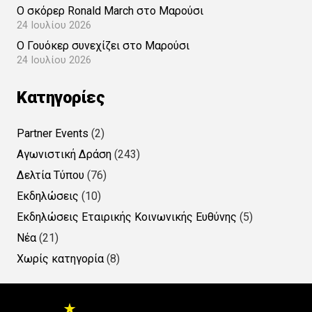
Ο σκόρερ Ronald March στο Μαρούσι
24 Ιουλίου 2026
Ο Γουόκερ συνεχίζει στο Μαρούσι
24 Ιουλίου 2026
Kατηγορίες
Partner Events
(2)
Αγωνιστική Δράση
(243)
Δελτία Τύπου
(76)
Εκδηλώσεις
(10)
Εκδηλώσεις Εταιρικής Κοινωνικής Ευθύνης
(5)
Νέα
(21)
Χωρίς κατηγορία
(8)